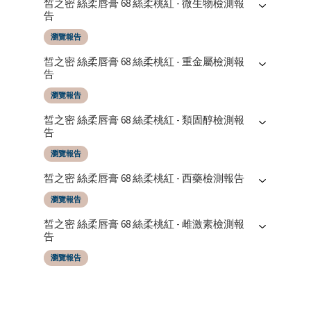
皙之密 絲柔唇膏 68 絲柔桃紅 - 微生物檢測報
告
瀏覽報告
報告日期
測試機構
皙之密 絲柔唇膏 68 絲柔桃紅 - 重金屬檢測報
19/06/2025
SGS Taiwan LTD
告
瀏覽報告
報告日期
測試機構
皙之密 絲柔唇膏 68 絲柔桃紅 - 類固醇檢測報
19/06/2025
SGS Taiwan LTD
告
瀏覽報告
報告日期
測試機構
皙之密 絲柔唇膏 68 絲柔桃紅 - 西藥檢測報告
19/06/2025
SGS Taiwan LTD
瀏覽報告
報告日期
測試機構
皙之密 絲柔唇膏 68 絲柔桃紅 - 雌激素檢測報
19/06/2025
SGS Taiwan LTD
告
瀏覽報告
報告日期
測試機構
19/06/2025
SGS Taiwan LTD