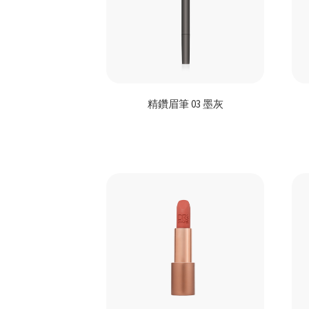
精鑽眉筆 03 墨灰