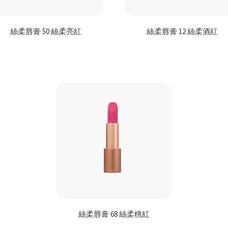
絲柔唇膏 50 絲柔亮紅
絲柔唇膏 12 絲柔酒紅
絲柔唇膏 68 絲柔桃紅