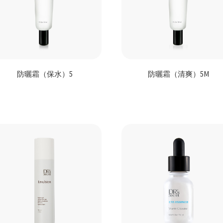
防曬霜（保水）5
防曬霜（清爽）5M