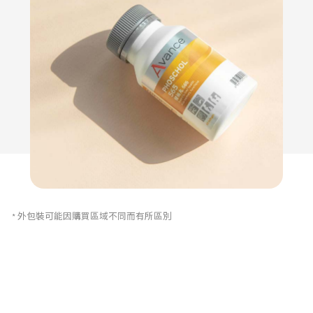
* 外包裝可能因購買區域不同而有所區別