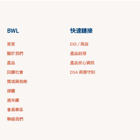
BWL
快速鏈接
首頁
EXS / 商店
關於我們
產品註冊
產品
產品安心資訊
回饋社會
DSA 商德守則
獎項與殊榮
媒體
週年慶
會員專區
聯絡我們