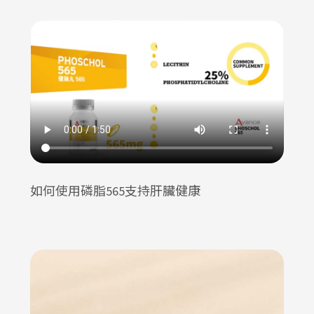
如何使用磷脂565支持肝臟健康