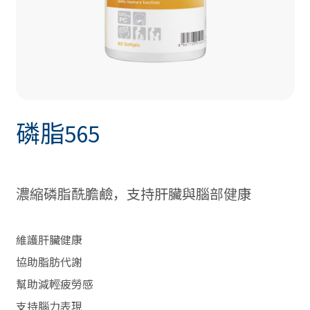
磷脂565
濃縮磷脂酰膽鹼，支持肝臟與腦部健康
維護肝臟健康
協助脂肪代謝
幫助減輕疲勞感
支持腦力表現