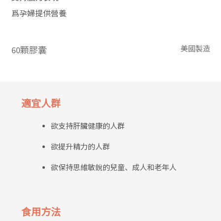
爲孕婦提供營養
美國製造
60顆膠囊
適宜人群
欲支持肝臟健康的人群
欲提升精力的人群
欲保持思維敏銳的兒童、成人和老年人
食用方法