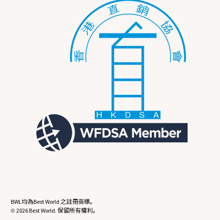
BWL均為Best World 之註冊商標。
2026 Best World. 保留所有權利。
©