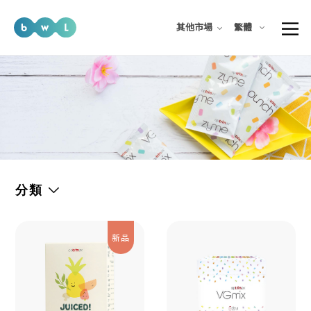
繁體
其他市場
分類
新品