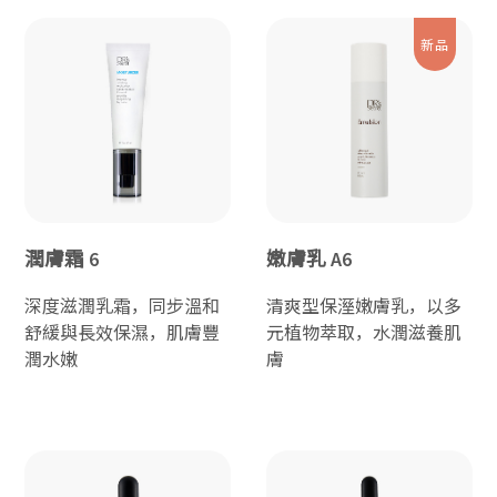
新品
潤膚霜 6
嫩膚乳 A6
深度滋潤乳霜，同步溫和
清爽型保溼嫩膚乳，以多
舒緩與長效保濕，肌膚豐
元植物萃取，水潤滋養肌
潤水嫩
膚