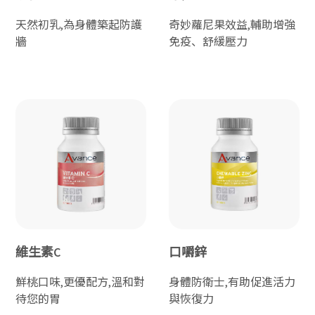
天然初乳,為身體築起防護
奇妙蘿尼果效益,輔助增強
牆
免疫、舒緩壓力
維生素C
口嚼鋅
鮮桃口味,更優配方,溫和對
身體防衛士,有助促進活力
待您的胃
與恢復力