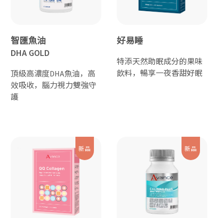
智匯魚油
好易睡
DHA GOLD
特添天然助眠成分的果味
飲料，暢享一夜香甜好眠
頂級高濃度DHA魚油，高
效吸收，腦力視力雙強守
護
新品
新品