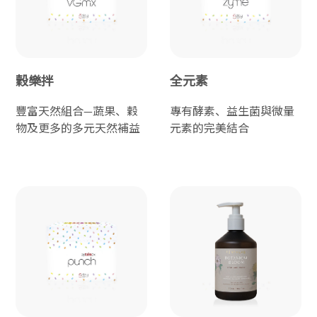
穀樂拌
全元素
豐富天然組合—蔬果、穀
專有酵素、益生菌與微量
物及更多的多元天然補益
元素的完美結合