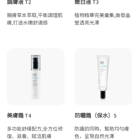
調膚液 T2
嫩白液 T3
親膚草本萃取,平衡調理肌
植物精華完美彙集,煥發晶
膚,打造水嫩舒適感
瑩透亮光澤
美膚霜 T4
防曬霜（保水）5
多功能舒緩配方,全方位修
防護的同時，幫助均勻膚
復、滋養、賦活肌膚
色，呈現自然光澤