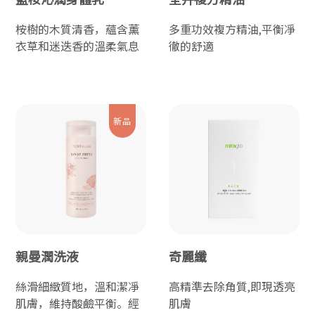
桉樹的木質清香，蘊含薰
多重功效複方精油,平衡凈
衣草和迷迭香的溫柔氣息
徹的舒適
新品
親曼潤洗液
奇麗纖
絲滑細緻質地，溫和潔凈
高精準去除角質,即現透亮
肌膚，維持酸鹼平衡。經
肌膚