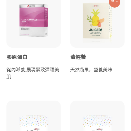
新品
膠原蛋白
清輕漿
從內滋養,展現緊致彈躍美
天然蔬果，營養美味
肌