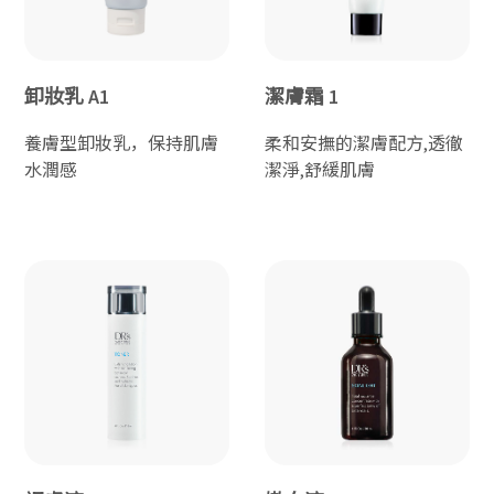
卸妝乳 A1
潔膚霜 1
養膚型卸妝乳，保持肌膚
柔和安撫的潔膚配方,透徹
水潤感
潔淨,舒緩肌膚