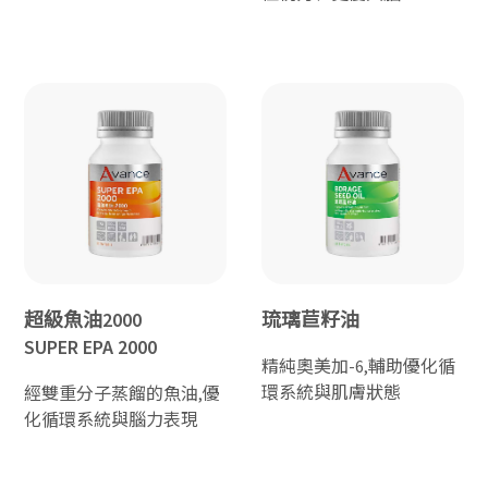
超級魚油2000
琉璃苣籽油
SUPER EPA 2000
精純奧美加-6,輔助優化循
環系統與肌膚狀態
經雙重分子蒸餾的魚油,優
化循環系統與腦力表現