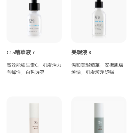
C15精華液 7
美瑕液 8
高效能維生素C，肌膚活力
溫和美瑕精華，安撫肌膚
有彈性，白皙透亮
煩惱，肌膚潔淨舒暢