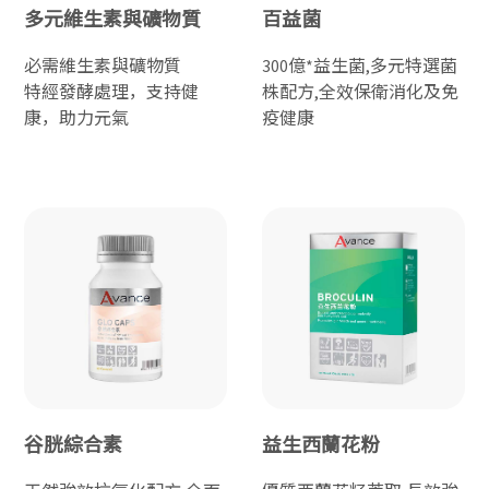
多元維生素與礦物質
百益菌
必需維生素與礦物質
300億*益生菌,多元特選菌
特經發酵處理，支持健
株配方,全效保衛消化及免
康，助力元氣
疫健康
谷胱綜合素
益生西蘭花粉